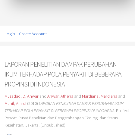
Login
Create Account
LAPORAN PENELITIAN DAMPAK PERUBAHAN
IKLIM TERHADAP POLA PENYAKIT DI BEBERAPA
PROPINSI DI INDONESIA
Musadad, D. Anwar
and
Anwar, Athena
and
Mardiana, Mardiana
and
Munif, Amrul
(2010)
LAPORAN PENELITIAN DAMPAK PERUBAHAN IKLIM
TERHADAP POLA PENYAKIT DI BEBERAPA PROPINSI DI INDONESIA.
Project
Report. Pusat Penelitian dan Pengembangan Ekologi dan Status
Kesehatan, Jakarta. (Unpublished)