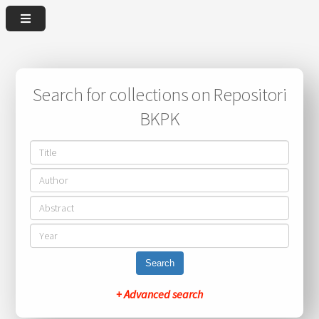
Search for collections on Repositori
BKPK
Search
+ Advanced search