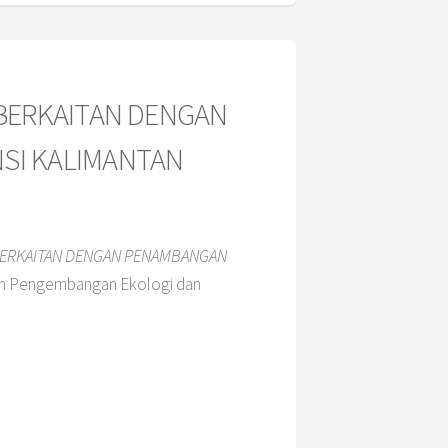
 BERKAITAN DENGAN
SI KALIMANTAN
 BERKAITAN DENGAN PENAMBANGAN
dan Pengembangan Ekologi dan