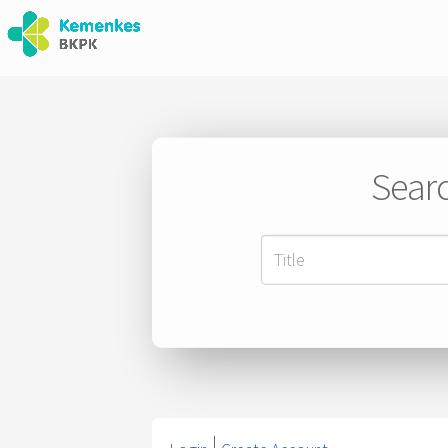
Searc