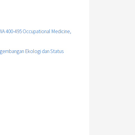
WA 400-495 Occupational Medicine,
ngembangan Ekologi dan Status