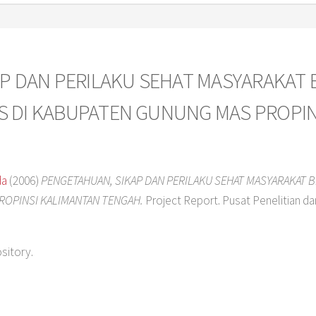
P DAN PERILAKU SEHAT MASYARAKAT
 DI KABUPATEN GUNUNG MAS PROPIN
da
(2006)
PENGETAHUAN, SIKAP DAN PERILAKU SEHAT MASYARAKAT
ROPINSI KALIMANTAN TENGAH.
Project Report. Pusat Penelitian 
ository.