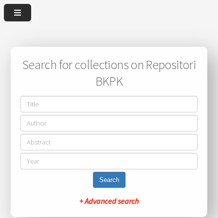
Search for collections on Repositori
BKPK
Search
+ Advanced search