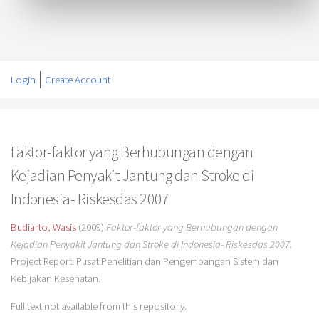
Login
Create Account
Faktor-faktor yang Berhubungan dengan
Kejadian Penyakit Jantung dan Stroke di
Indonesia- Riskesdas 2007
Budiarto, Wasis
(2009)
Faktor-faktor yang Berhubungan dengan
Kejadian Penyakit Jantung dan Stroke di Indonesia- Riskesdas 2007.
Project Report. Pusat Penelitian dan Pengembangan Sistem dan
Kebijakan Kesehatan.
Full text not available from this repository.