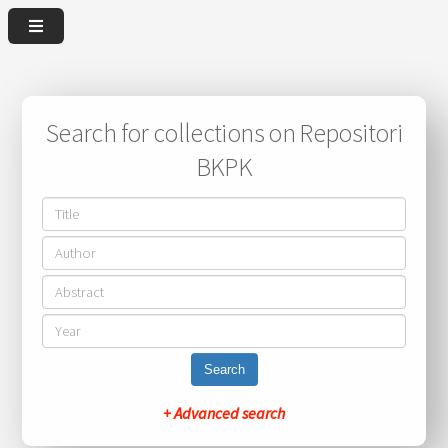
Search for collections on Repositori
BKPK
Search
+ Advanced search