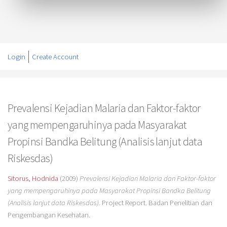
Login
Create Account
Prevalensi Kejadian Malaria dan Faktor-faktor
yang mempengaruhinya pada Masyarakat
Propinsi Bandka Belitung (Analisis lanjut data
Riskesdas)
Sitorus, Hodnida
(2009)
Prevalensi Kejadian Malaria dan Faktor-faktor
yang mempengaruhinya pada Masyarakat Propinsi Bandka Belitung
(Analisis lanjut data Riskesdas).
Project Report. Badan Penelitian dan
Pengembangan Kesehatan.