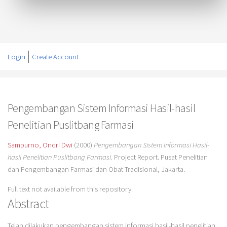
Login
Create Account
Pengembangan Sistem Informasi Hasil-hasil
Penelitian Puslitbang Farmasi
Sampurno, Ondri Dwi
(2000)
Pengembangan Sistem Informasi Hasil-
hasil Penelitian Puslitbang Farmasi.
Project Report. Pusat Penelitian
dan Pengembangan Farmasi dan Obat Tradisional, Jakarta.
Full text not available from this repository.
Abstract
Telah dilakukan pengembangan sistem informasi hasil-hasil penelitian