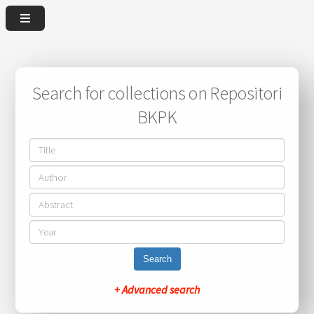
Search for collections on Repositori
BKPK
Search
+ Advanced search