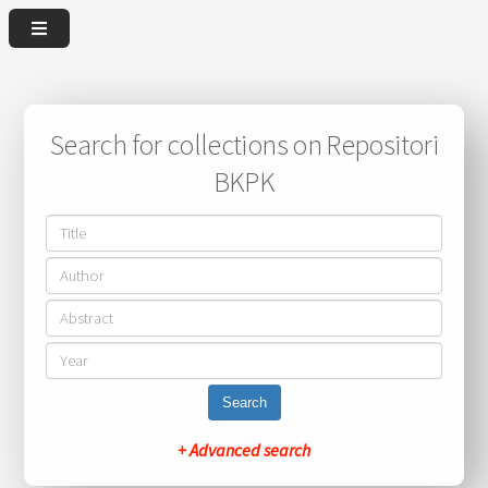
Search for collections on Repositori
BKPK
Search
+ Advanced search