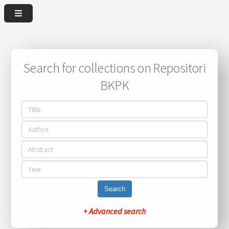
Search for collections on Repositori
BKPK
Search
+ Advanced search