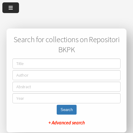
Search for collections on Repositori
BKPK
Search
+ Advanced search