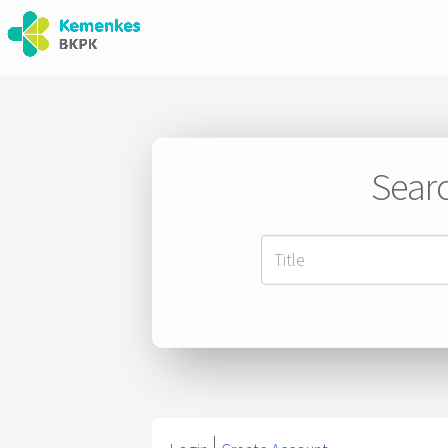
Searc