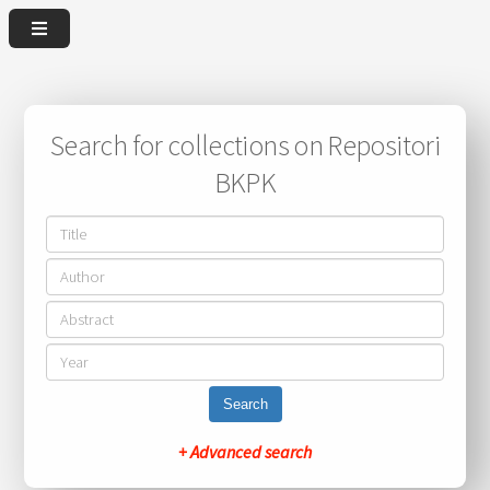
Search for collections on Repositori
BKPK
Search
+ Advanced search