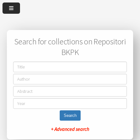
Search for collections on Repositori
BKPK
Search
+ Advanced search