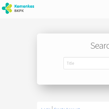
Searc