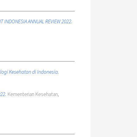
 INDONESIA ANNUAL REVIEW 2022.
gi Kesehatan di Indonesia.
22.
Kementerian Kesehatan,