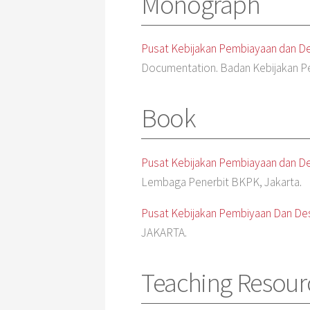
Monograph
Pusat Kebijakan Pembiayaan dan Des
Documentation. Badan Kebijakan 
Book
Pusat Kebijakan Pembiayaan dan Des
Lembaga Penerbit BKPK, Jakarta.
Pusat Kebijakan Pembiyaan Dan Dese
JAKARTA.
Teaching Resour